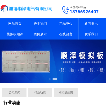
网站首页
关于我们
产品中心
新闻资讯
模拟板知识
案例展示
在线留言
联系我们
公司新闻
行业动态
模拟板知识
行业动态