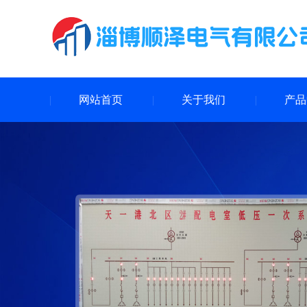
网站首页
关于我们
产品