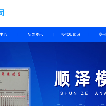
中心
新闻资讯
模拟板知识
案