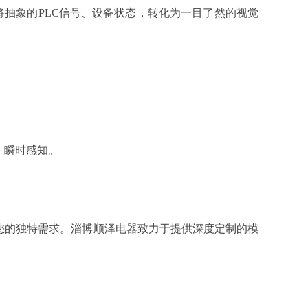
将抽象的PLC信号、设备状态，转化为一目了然的视觉
、瞬时感知。
您的独特需求。淄博顺泽电器致力于提供深度定制的模