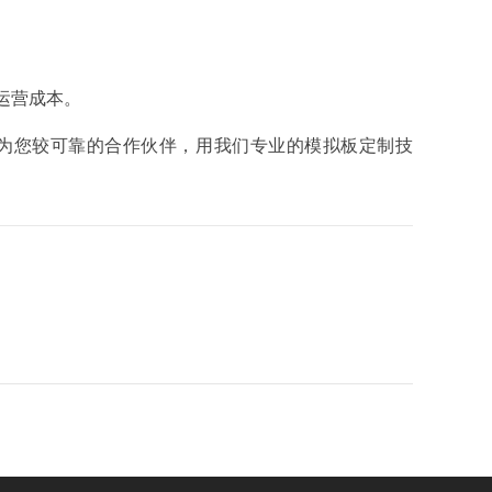
运营成本。
成为您较可靠的合作伙伴，用我们专业的模拟板定制技