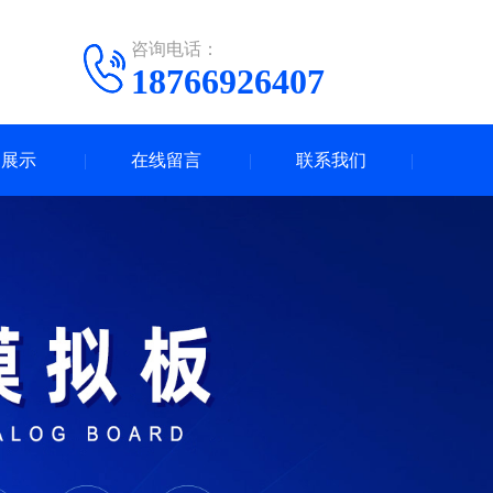
咨询电话：
18766926407
例展示
在线留言
联系我们