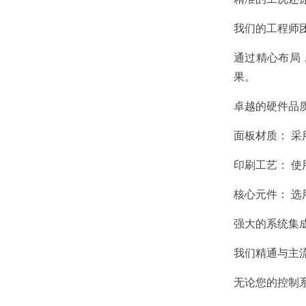
我们的工程师
通过精心布局
果。
卓越的硬件品
面板材质： 
印刷工艺： 
核心元件： 
强大的系统集
我们精通与主流PL
无论您的控制