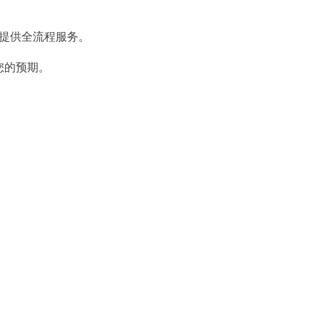
我们提供全流程服务。
您的预期。