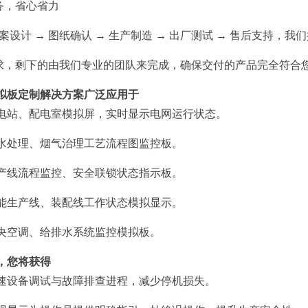
务，省心省力
方案设计 → 图纸确认 → 生产制造 → 出厂测试 → 售后支持，
求，剩下的由我们专业的团队来完成，确保交付的产品完全符合
模拟板定制解决方案广泛应用于
变电站、配电室模拟屏，实时显示电网运行状态。
污水处理、烟气治理工艺流程图监控板。
生产线流程监控、安全联锁状态指示板。
智能生产线、装配线工作状态模拟显示。
中央空调、给排水系统监控模拟板。
，您将获得
加速设备调试与故障排查进程，减少停机损失。